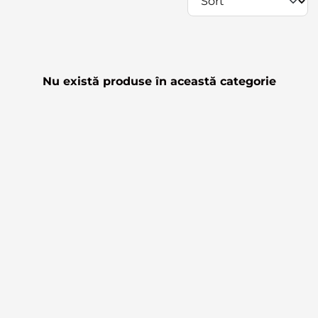
Nu există produse în această categorie