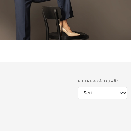
FILTREAZĂ DUPĂ: