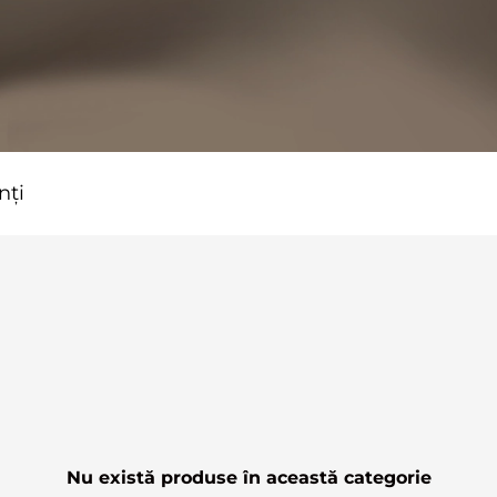
nți
Nu există produse în această categorie