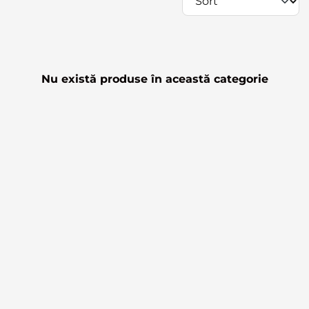
Nu există produse în această categorie