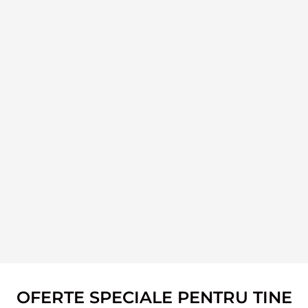
OFERTE SPECIALE PENTRU TINE