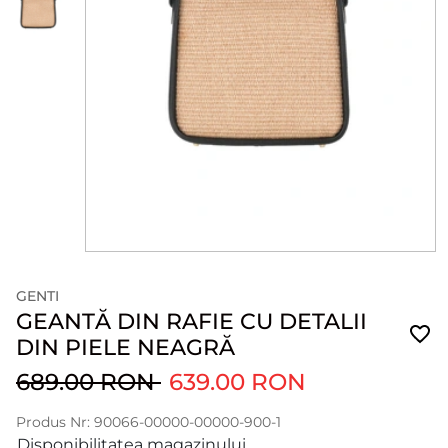
GENTI
GEANTĂ DIN RAFIE CU DETALII
DIN PIELE NEAGRĂ
689.00 RON
639.00 RON
Produs Nr: 90066-00000-00000-900-1
Disponibilitatea magazinului