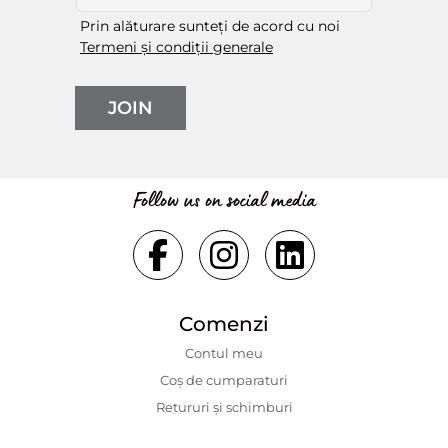
Prin alăturare sunteți de acord cu noi
Termeni și condiții generale
JOIN
Follow us on social media
Comenzi
Contul meu
Coș de cumparaturi
Retururi și schimburi