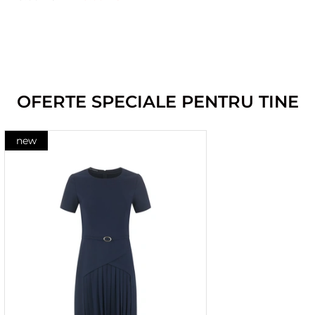
OFERTE SPECIALE PENTRU TINE
new