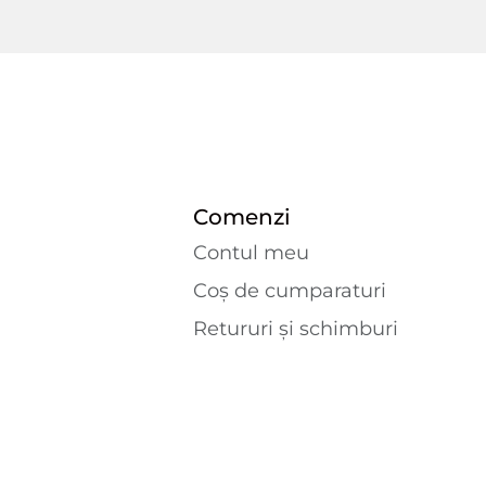
Comenzi
Contul meu
Coș de cumparaturi
Retururi și schimburi