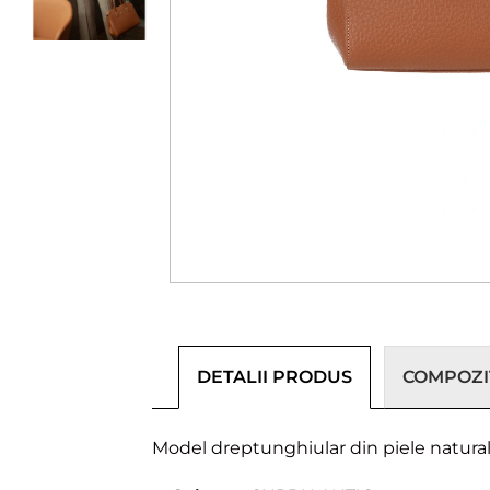
DETALII PRODUS
COMPOZIȚ
Model dreptunghiular din piele natura