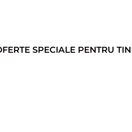
OFERTE SPECIALE PENTRU TIN