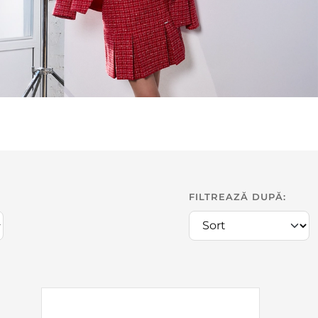
FILTREAZĂ DUPĂ: