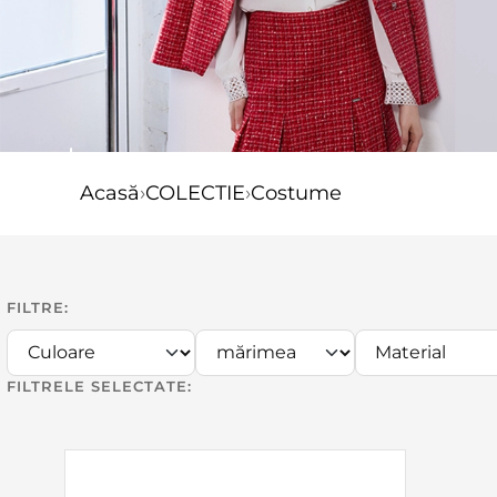
Acasă
›
COLECTIE
›
Costume
FILTRE:
FILTRELE SELECTATE: