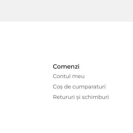
Comenzi
Contul meu
Coș de cumparaturi
Retururi și schimburi