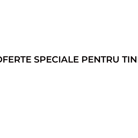
OFERTE SPECIALE PENTRU TIN