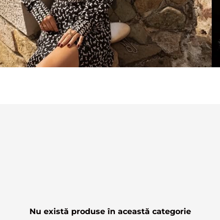
Nu există produse în această categorie