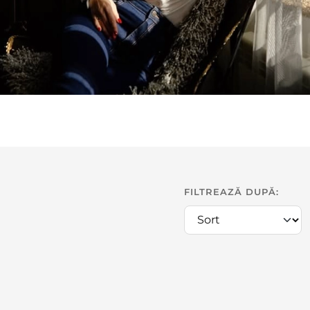
FILTREAZĂ DUPĂ: