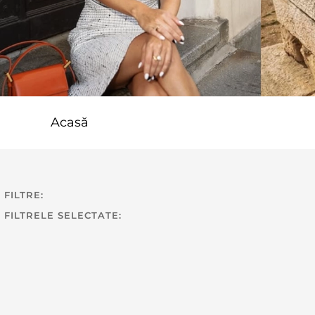
Acasă
FILTRE:
FILTRELE SELECTATE: