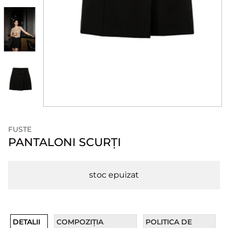
FUSTE
PANTALONI SCURȚI
stoc epuizat
DETALII
COMPOZIȚIA
POLITICA DE