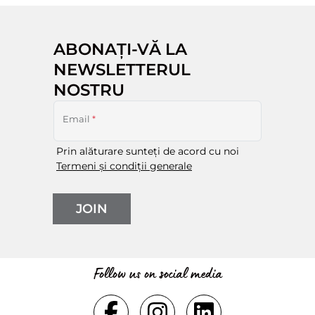
ABONAȚI-VĂ LA
NEWSLETTERUL
NOSTRU
Email
*
Prin alăturare sunteți de acord cu noi
Termeni și condiții generale
JOIN
Follow us on social media