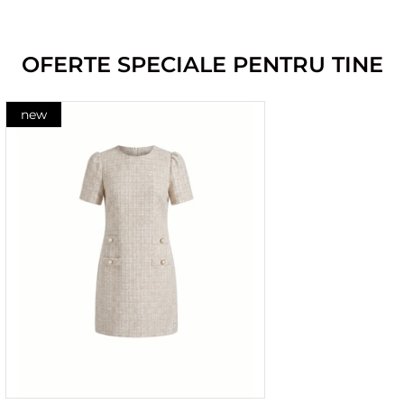
OFERTE SPECIALE PENTRU TINE
new