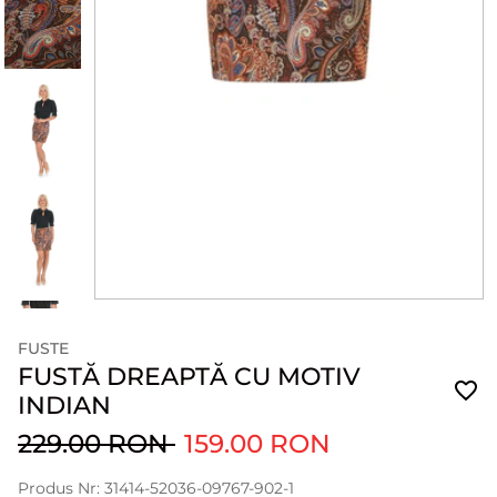
FUSTE
FUSTĂ DREAPTĂ CU MOTIV
INDIAN
229.00 RON
159.00 RON
Produs Nr: 31414-52036-09767-902-1