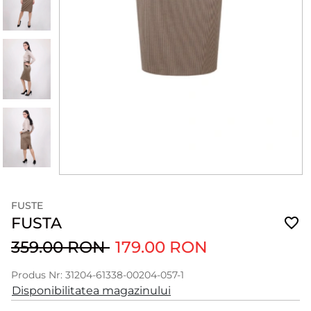
FUSTE
FUSTA
359.00 RON
179.00 RON
Produs Nr: 31204-61338-00204-057-1
Disponibilitatea magazinului