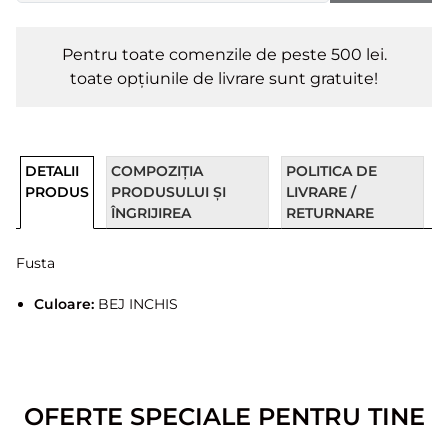
Pentru toate comenzile de peste 500 lei.
toate opțiunile de livrare sunt gratuite!
DETALII
COMPOZIȚIA
POLITICA DE
PRODUS
PRODUSULUI ȘI
LIVRARE /
ÎNGRIJIREA
RETURNARE
Fusta
Culoare:
BEJ INCHIS
OFERTE SPECIALE PENTRU TINE