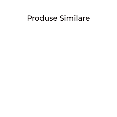
Produse Similare