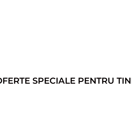
OFERTE SPECIALE PENTRU TIN