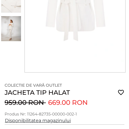
COLECTIE DE VARĂ OUTLET
JACHETA TIP HALAT
959.00 RON
669.00 RON
Produs Nr: 11264-82735-00000-002-1
Disponibilitatea magazinului