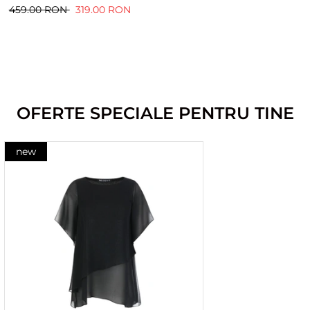
459.00 RON
319.00 RON
OFERTE SPECIALE PENTRU TINE
new