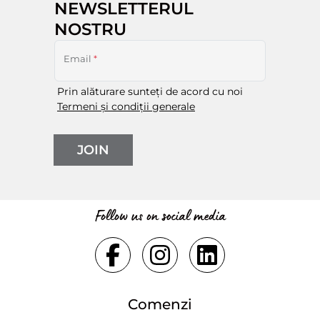
NEWSLETTERUL
NOSTRU
Email
*
Prin alăturare sunteți de acord cu noi
Termeni și condiții generale
JOIN
Follow us on social media
Comenzi