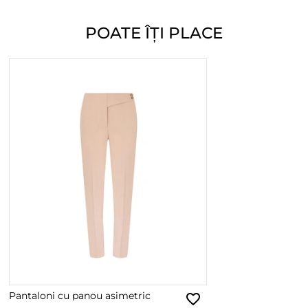
POATE ÎȚI PLACE
Pantaloni cu panou asimetric