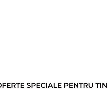
OFERTE SPECIALE PENTRU TIN