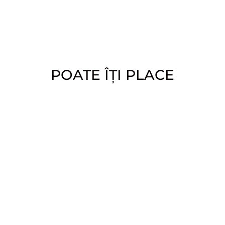
POATE ÎȚI PLACE