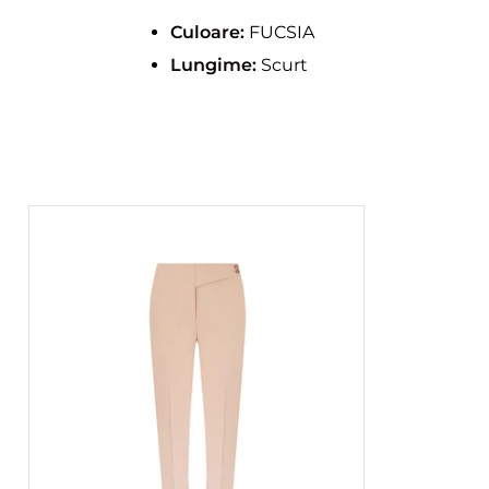
Culoare:
FUCSIA
Lungime:
Scurt