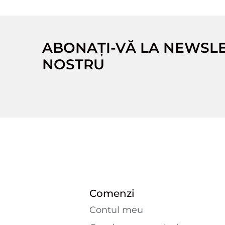
ABONAȚI-VĂ LA NEWSL
NOSTRU
Comenzi
Contul meu