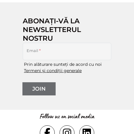
ABONAȚI-VĂ LA
NEWSLETTERUL
NOSTRU
Email
*
Prin alăturare sunteți de acord cu noi
Termeni și condiții generale
JOIN
Follow us on social media