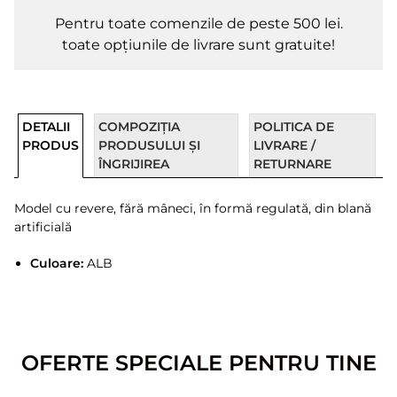
Pentru toate comenzile de peste 500 lei.
toate opțiunile de livrare sunt gratuite!
DETALII
COMPOZIȚIA
POLITICA DE
PRODUS
PRODUSULUI ȘI
LIVRARE /
ÎNGRIJIREA
RETURNARE
Model cu revere, fără mâneci, în formă regulată, din blană
artificială
Culoare:
ALB
OFERTE SPECIALE PENTRU TINE