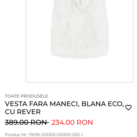
TOATE PRODUSELE
VESTA FARA MANECI, BLANA ECO,
CU REVER
389.00 RON
234.00 RON
Produs Nr: 19016-00000-00000-250-1