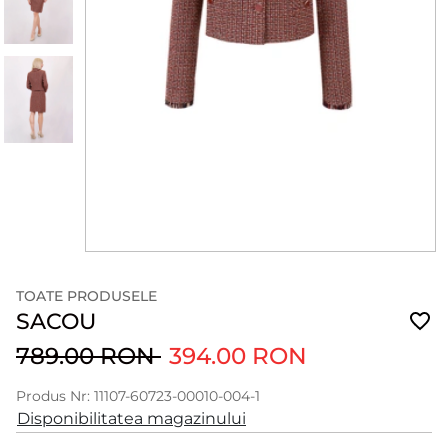
TOATE PRODUSELE
SACOU
789.00 RON
394.00 RON
Produs Nr: 11107-60723-00010-004-1
Disponibilitatea magazinului