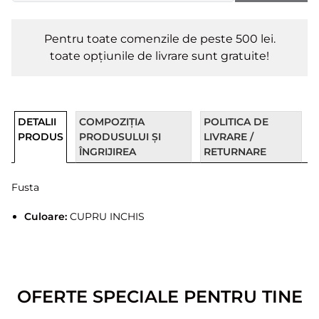
Pentru toate comenzile de peste 500 lei.
toate opțiunile de livrare sunt gratuite!
DETALII
COMPOZIȚIA
POLITICA DE
PRODUS
PRODUSULUI ȘI
LIVRARE /
ÎNGRIJIREA
RETURNARE
Fusta
Culoare:
CUPRU INCHIS
OFERTE SPECIALE PENTRU TINE