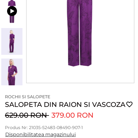
ROCHII SI SALOPETE
SALOPETA DIN RAION SI VASCOZA
629.00 RON
379.00 RON
Produs Nr: 21035-52483-08490-907-1
Disponibilitatea magazinului