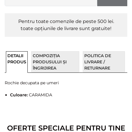
Pentru toate comenzile de peste 500 lei.
toate opțiunile de livrare sunt gratuite!
DETALII
COMPOZIȚIA
POLITICA DE
PRODUS
PRODUSULUI ȘI
LIVRARE /
ÎNGRIJIREA
RETURNARE
Rochie decupata pe umeri
Culoare:
CARAMIDA
OFERTE SPECIALE PENTRU TINE