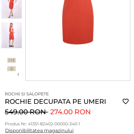
ROCHII SI SALOPETE
ROCHIE DECUPATA PE UMERI
549.00 RON
274.00 RON
Produs Nr: 41351-82402-00000-340-1
Disponibilitatea magazinului