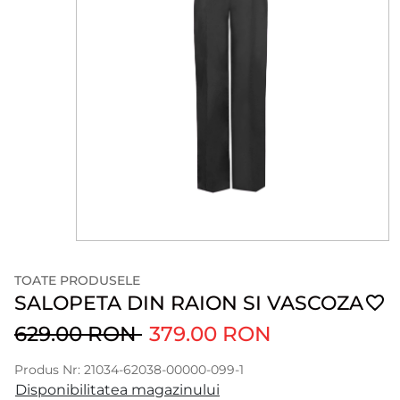
TOATE PRODUSELE
SALOPETA DIN RAION SI VASCOZA
629.00 RON
379.00 RON
Produs Nr: 21034-62038-00000-099-1
Disponibilitatea magazinului