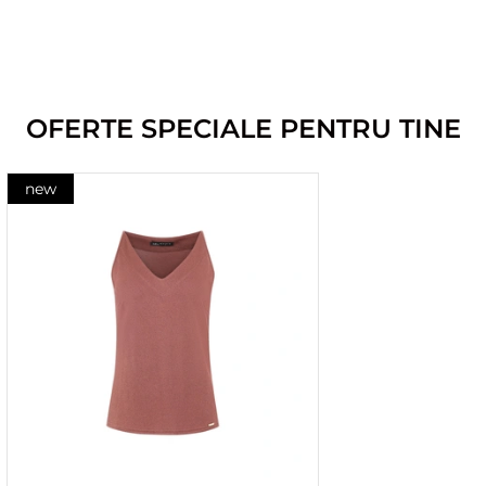
OFERTE SPECIALE PENTRU TINE
new