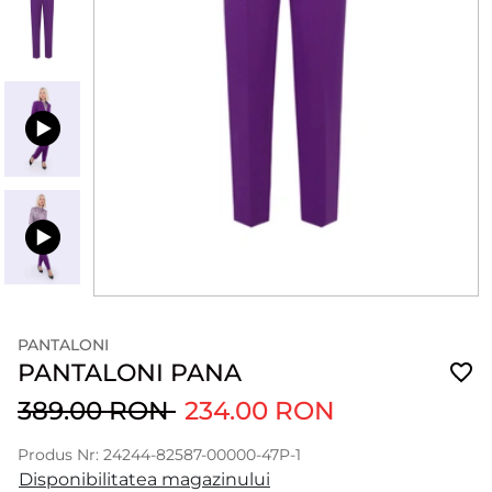
PANTALONI
PANTALONI PANA
389.00 RON
234.00 RON
Produs Nr: 24244-82587-00000-47P-1
Disponibilitatea magazinului