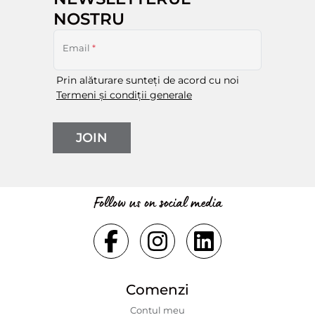
NOSTRU
Email
*
Prin alăturare sunteți de acord cu noi
Termeni și condiții generale
JOIN
Follow us on social media
Comenzi
Contul meu