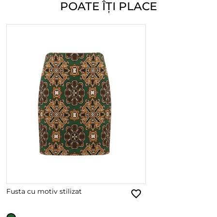
POATE ÎȚI PLACE
Fusta cu motiv stilizat