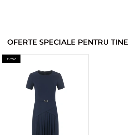
OFERTE SPECIALE PENTRU TINE
new