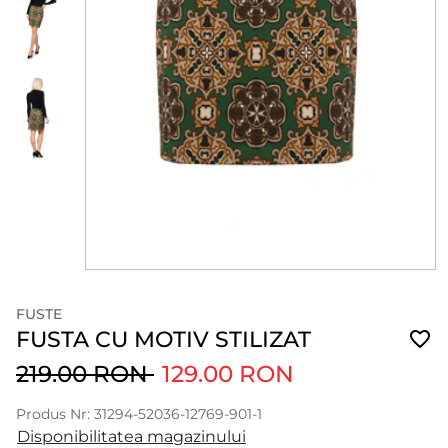
FUSTE
FUSTA CU MOTIV STILIZAT
219.00 RON
129.00 RON
Produs Nr: 31294-52036-12769-901-1
Disponibilitatea magazinului