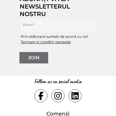
NEWSLETTERUL
NOSTRU
Email
*
Prin alăturare sunteți de acord cu noi
Termeni și condiții generale
JOIN
Follow us on social media
Comenzi