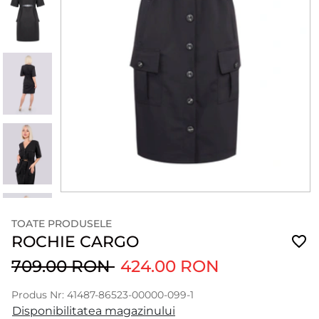
TOATE PRODUSELE
ROCHIE CARGO
709.00 RON
424.00 RON
Produs Nr: 41487-86523-00000-099-1
Disponibilitatea magazinului