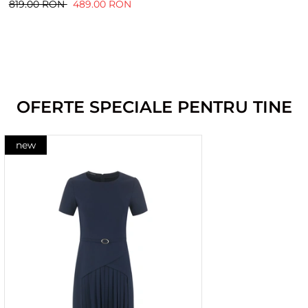
819.00 RON
489.00 RON
OFERTE SPECIALE PENTRU TINE
new