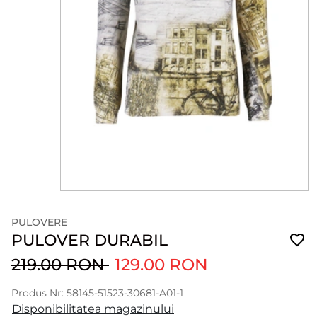
PULOVERE
PULOVER DURABIL
219.00 RON
129.00 RON
Produs Nr: 58145-51523-30681-A01-1
Disponibilitatea magazinului