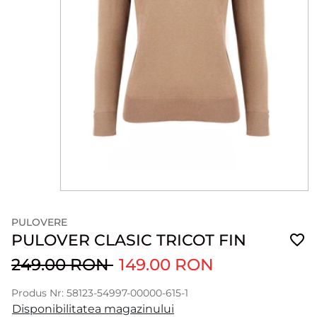
PULOVERE
PULOVER CLASIC TRICOT FIN
249.00 RON
149.00 RON
Produs Nr: 58123-54997-00000-615-1
Disponibilitatea magazinului