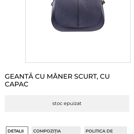
GEANTĂ CU MÂNER SCURT, CU
CAPAC
stoc epuizat
DETALII
COMPOZIȚIA
POLITICA DE