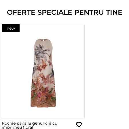
OFERTE SPECIALE PENTRU TINE
new
Rochie până la genunchi cu
imprimeu floral