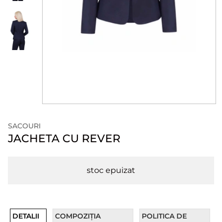
SACOURI
JACHETA CU REVER
stoc epuizat
DETALII
COMPOZIȚIA
POLITICA DE