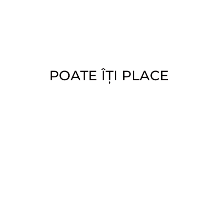
POATE ÎȚI PLACE