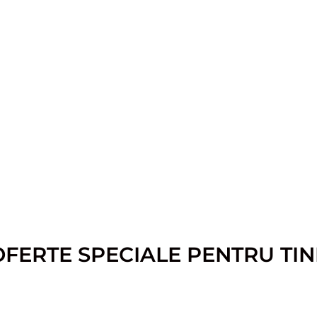
OFERTE SPECIALE PENTRU TIN