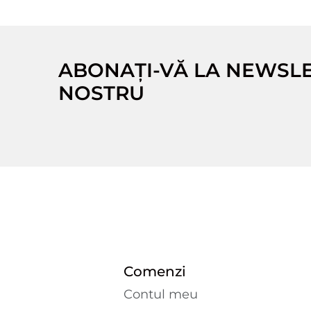
ABONAȚI-VĂ LA NEWSL
NOSTRU
Comenzi
Contul meu