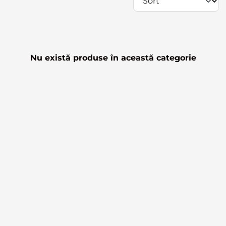
Nu există produse în această categorie