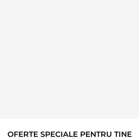
OFERTE SPECIALE PENTRU TINE