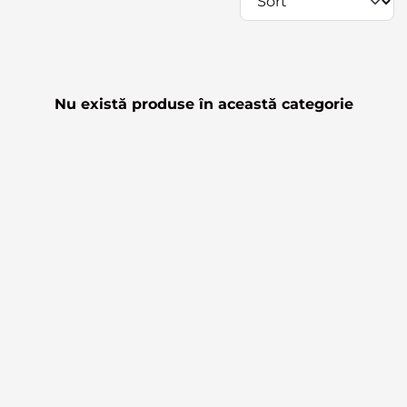
Nu există produse în această categorie