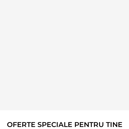
OFERTE SPECIALE PENTRU TINE