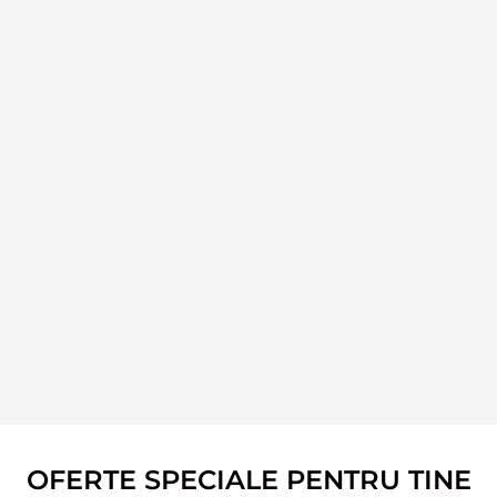
OFERTE SPECIALE PENTRU TINE