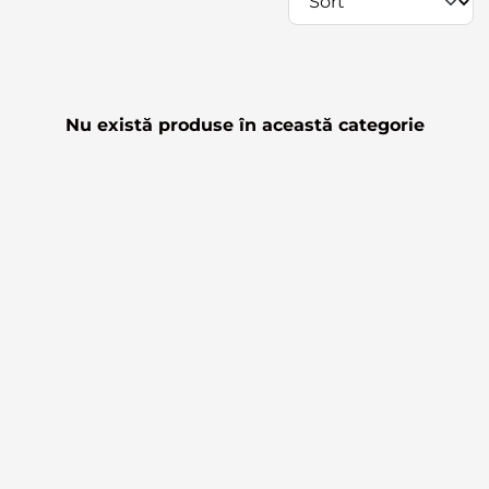
Nu există produse în această categorie