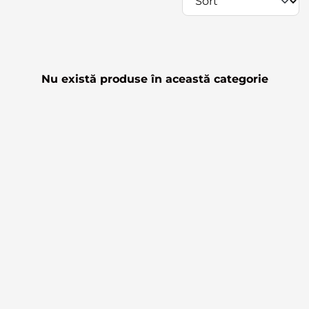
Nu există produse în această categorie