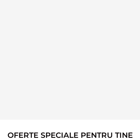
OFERTE SPECIALE PENTRU TINE