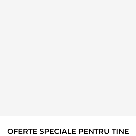
OFERTE SPECIALE PENTRU TINE