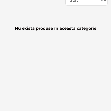
Nu există produse în această categorie