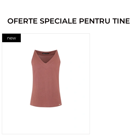
OFERTE SPECIALE PENTRU TINE
new