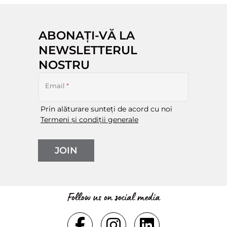
ABONAȚI-VĂ LA
NEWSLETTERUL
NOSTRU
Email
*
Prin alăturare sunteți de acord cu noi
Termeni și condiții generale
JOIN
Follow us on social media