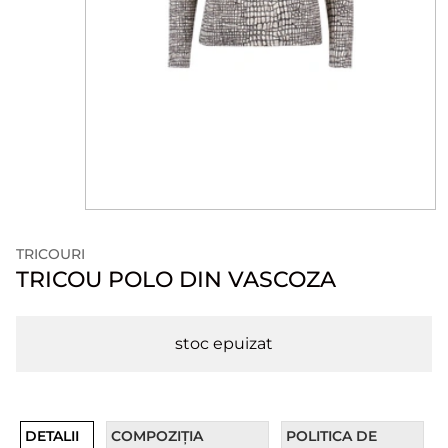
TRICOURI
TRICOU POLO DIN VASCOZA
stoc epuizat
DETALII
COMPOZIȚIA
POLITICA DE