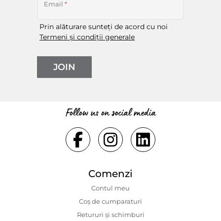
Email
*
Prin alăturare sunteți de acord cu noi
Termeni și condiții generale
JOIN
Follow us on social media
Comenzi
Contul meu
Coș de cumparaturi
Retururi și schimburi