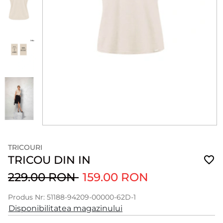
TRICOURI
TRICOU DIN IN
229.00 RON
159.00 RON
Produs Nr: 51188-94209-00000-62D-1
Disponibilitatea magazinului