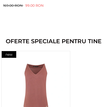
169.00 RON
99.00 RON
OFERTE SPECIALE PENTRU TINE
new