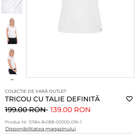
COLECTIE DE VARĂ OUTLET
TRICOU CU TALIE DEFINITĂ
199.00 RON
139.00 RON
Produs Nr: 51184-84188-00000-01K-1
Disponibilitatea magazinului