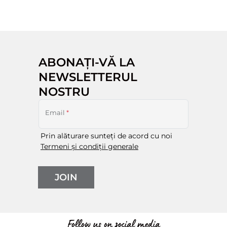
ABONAȚI-VĂ LA
NEWSLETTERUL
NOSTRU
Email
*
Prin alăturare sunteți de acord cu noi
Termeni și condiții generale
JOIN
Follow us on social media