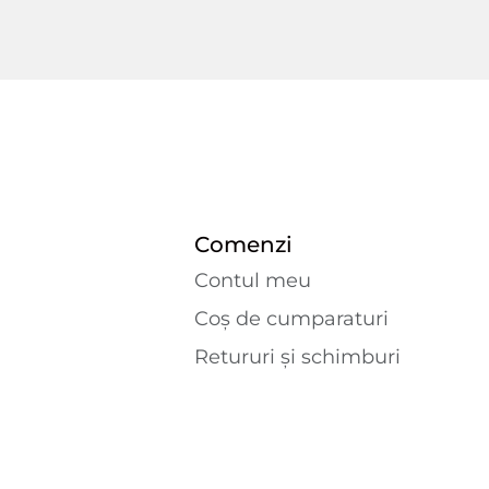
Comenzi
Contul meu
Coș de cumparaturi
Retururi și schimburi