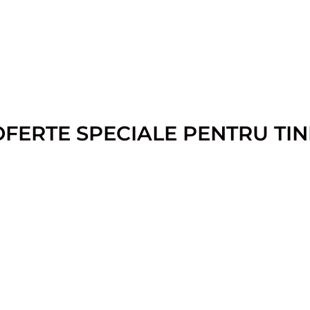
OFERTE SPECIALE PENTRU TIN