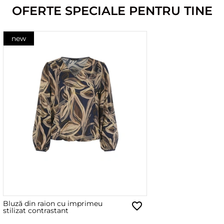
OFERTE SPECIALE PENTRU TINE
new
Bluză din raion cu imprimeu
stilizat contrastant