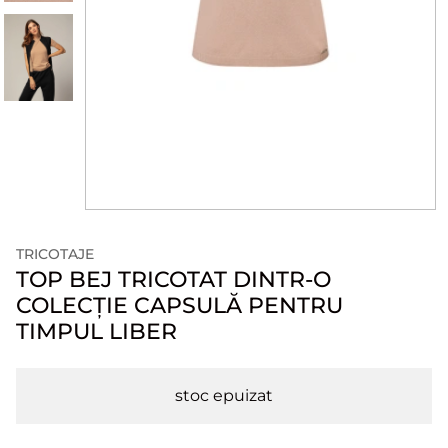
TRICOTAJE
TOP BEJ TRICOTAT DINTR-O
COLECȚIE CAPSULĂ PENTRU
TIMPUL LIBER
stoc epuizat