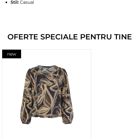
Stil:
Casual
OFERTE SPECIALE PENTRU TINE
new