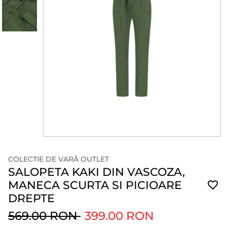
COLECTIE DE VARĂ OUTLET
SALOPETA KAKI DIN VASCOZA,
MANECA SCURTA SI PICIOARE
DREPTE
569.00 RON
399.00 RON