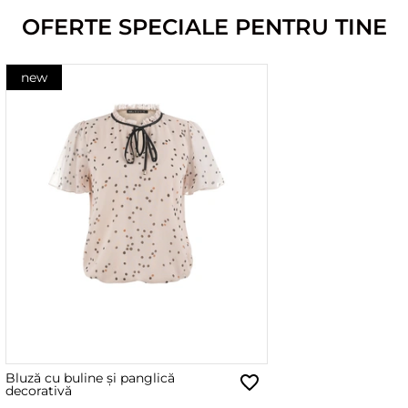
OFERTE SPECIALE PENTRU TINE
new
Bluză cu buline și panglică
decorativă