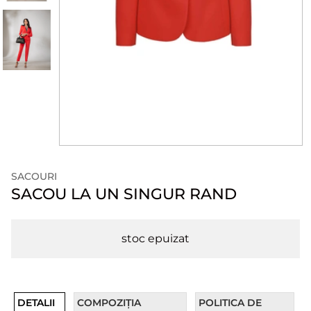
SACOURI
SACOU LA UN SINGUR RAND
stoc epuizat
DETALII
COMPOZIȚIA
POLITICA DE