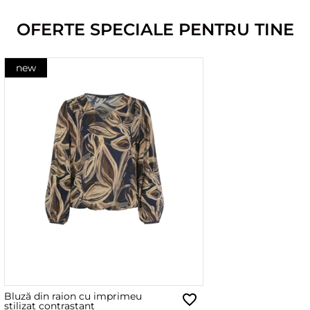
OFERTE SPECIALE PENTRU TINE
new
Bluză din raion cu imprimeu
stilizat contrastant