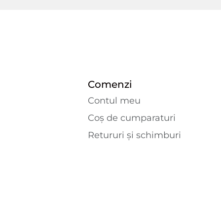
Comenzi
Contul meu
Coș de cumparaturi
Retururi și schimburi