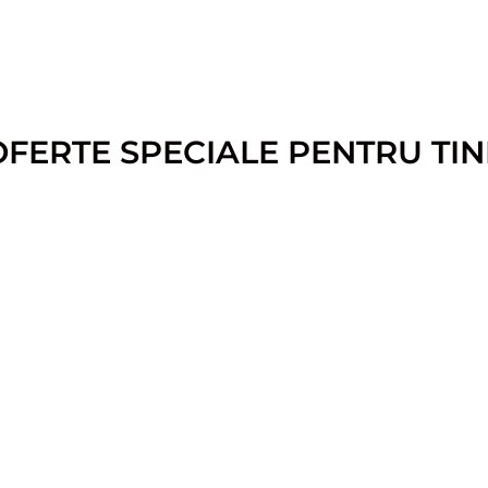
OFERTE SPECIALE PENTRU TIN