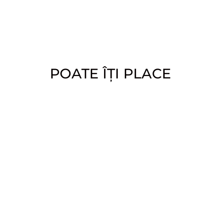
POATE ÎȚI PLACE