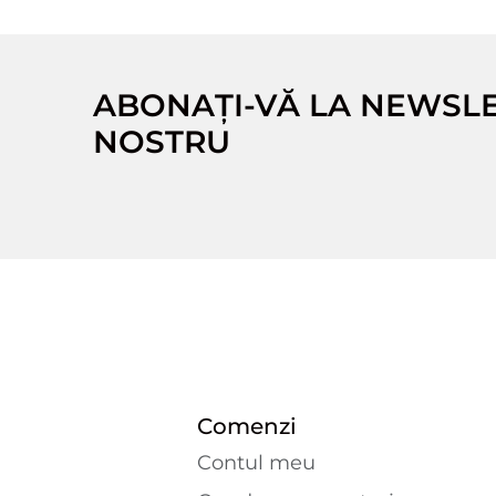
ABONAȚI-VĂ LA NEWSL
NOSTRU
Comenzi
Contul meu