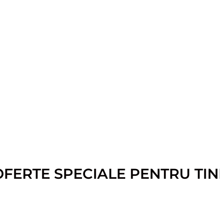
OFERTE SPECIALE PENTRU TIN