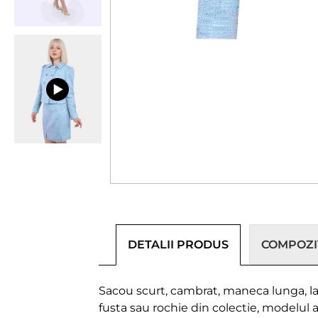
DETALII PRODUS
COMPOZIȚ
Sacou scurt, cambrat, maneca lunga, la
fusta sau rochie din colectie, modelul 