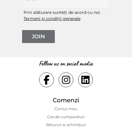
Prin alăturare sunteți de acord cu noi
Termeni și condiții generale
JOIN
Follow us on social media
Comenzi
Contul meu
Coș de cumparaturi
Retururi și schimburi