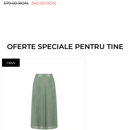
579.00 RON
349.00 RON
OFERTE SPECIALE PENTRU TINE
new