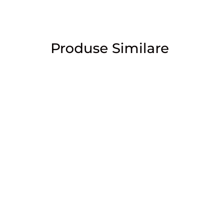
Produse Similare