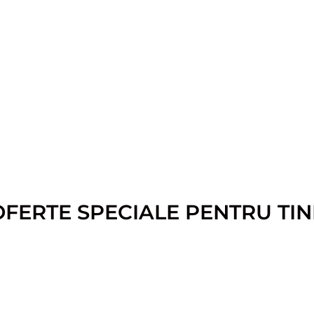
OFERTE SPECIALE PENTRU TIN